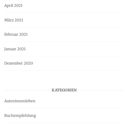
April 2021
März 2021
Februar 2021
Januar 2021
Dezember 2020
KATEGORIEN
Autorinnenleben
Buchempfehlung