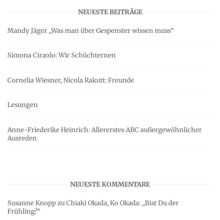
NEUESTE BEITRÄGE
Mandy Jäger „Was man über Gespenster wissen muss“
Simona Ciraolo: Wir Schüchternen
Cornelia Wiesner, Nicola Rakutt: Freunde
Lesungen
Anne-Friederike Heinrich: Allererstes ABC außergewöhnlicher
Ausreden
NEUESTE KOMMENTARE
Susanne Knopp
zu
Chiaki Okada, Ko Okada: „Bist Du der
Frühling?“