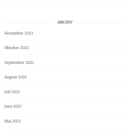
ARCHIV
November 2021
Oktober 2021
September 2021
August 2021
Juli 2021
Juni 2021
Mai 2021