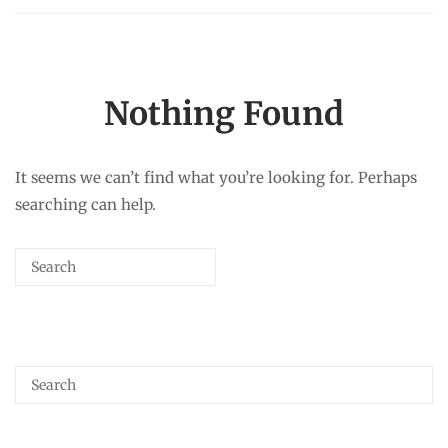
Nothing Found
It seems we can’t find what you’re looking for. Perhaps
searching can help.