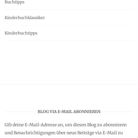
Buchtipps
Kinderbuchklassiker
Kinderbuchtipps
BLOG VIA E-MAIL ABONNIEREN
Gib deine E-Mail-Adresse an, um diesen Blog zu abonnieren
und Benachrichtigungen über neue Beiträge via E-Mail zu