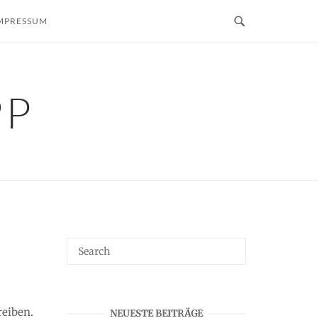
MPRESSUM
PP
reiben.
NEUESTE BEITRÄGE