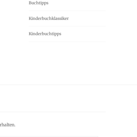
Buchtipps
Kinderbuchklassiker
Kinderbuchtipps
rhalten.