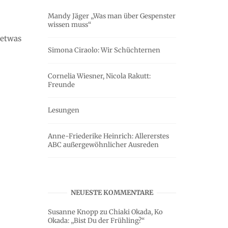
Mandy Jäger „Was man über Gespenster
wissen muss“
 etwas
Simona Ciraolo: Wir Schüchternen
Cornelia Wiesner, Nicola Rakutt:
Freunde
Lesungen
Anne-Friederike Heinrich: Allererstes
ABC außergewöhnlicher Ausreden
NEUESTE KOMMENTARE
Susanne Knopp
zu
Chiaki Okada, Ko
Okada: „Bist Du der Frühling?“