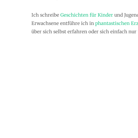
Ich schreibe
Geschichten für Kinder
und Jugend
Erwachsene entführe ich in
phantastischen Er
über sich selbst erfahren oder sich einfach nu