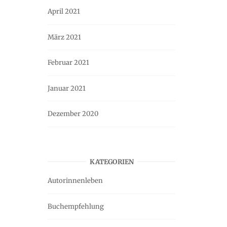
April 2021
März 2021
Februar 2021
Januar 2021
Dezember 2020
KATEGORIEN
Autorinnenleben
Buchempfehlung