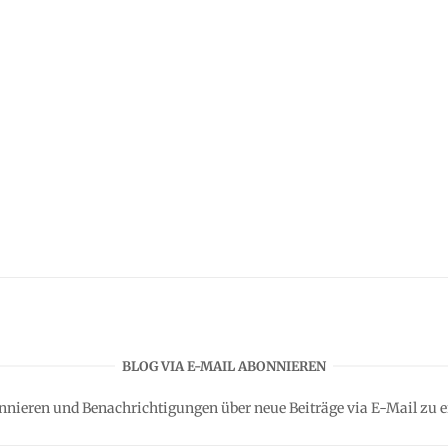
BLOG VIA E-MAIL ABONNIEREN
nnieren und Benachrichtigungen über neue Beiträge via E-Mail zu e