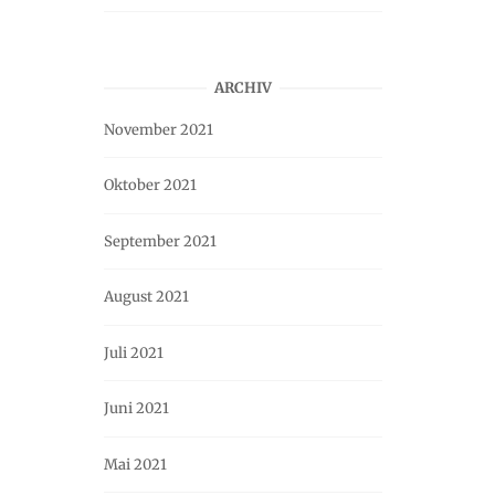
ARCHIV
November 2021
Oktober 2021
September 2021
August 2021
Juli 2021
Juni 2021
Mai 2021