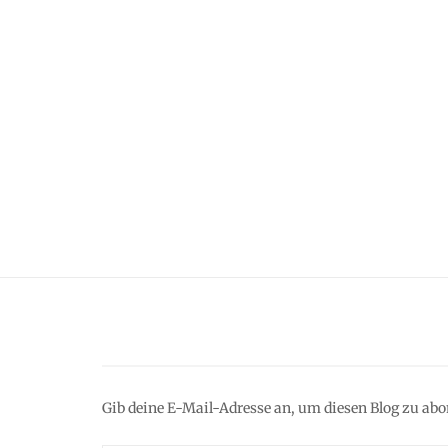
Gib deine E-Mail-Adresse an, um diesen Blog zu abo