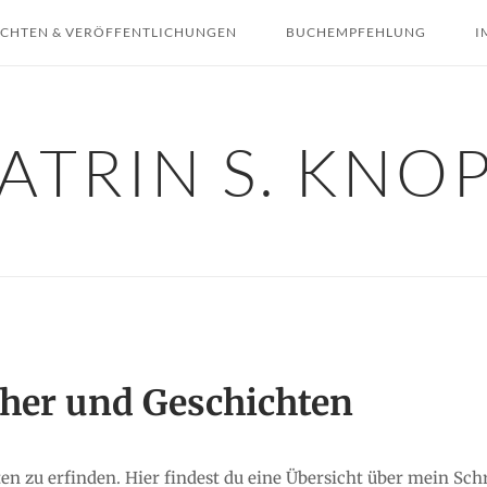
ICHTEN & VERÖFFENTLICHUNGEN
BUCHEMPFEHLUNG
I
ATRIN S. KNO
her und Geschichten
ten zu erfinden. Hier findest du eine Übersicht über mein Sch