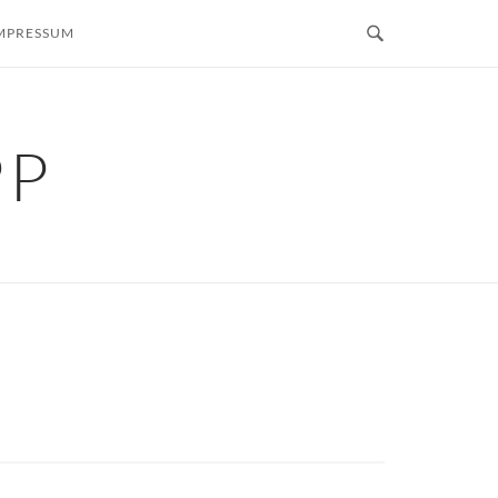
MPRESSUM
PP