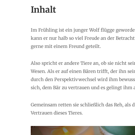
Inhalt
Im Frühling ist ein junger Wolf flügge geword
kann er nur halb so viel Freude an der Betracht
gerne mit einem Freund geteilt.
Also spricht er andere Tiere an, ob sie nicht 
Wesen. Als er auf einen Bären trifft, der ihn se
durch den Perspektivwechsel wird ihm bewusst,
sich, dem Bär zu vertrauen und es gelingt ihm
Gemeinsam retten sie schließlich das Reh, als
Vertrauen dieses Tieres.