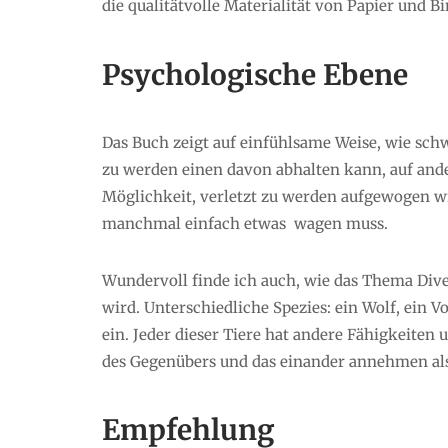
die qualitätvolle Materialität von Papier und B
Psychologische Ebene
Das Buch zeigt auf einfühlsame Weise, wie schw
zu werden einen davon abhalten kann, auf ande
Möglichkeit, verletzt zu werden aufgewogen w
manchmal einfach etwas wagen muss.
Wundervoll finde ich auch, wie das Thema Diver
wird. Unterschiedliche Spezies: ein Wolf, ein V
ein. Jeder dieser Tiere hat andere Fähigkeiten
des Gegenübers und das einander annehmen als
Empfehlung