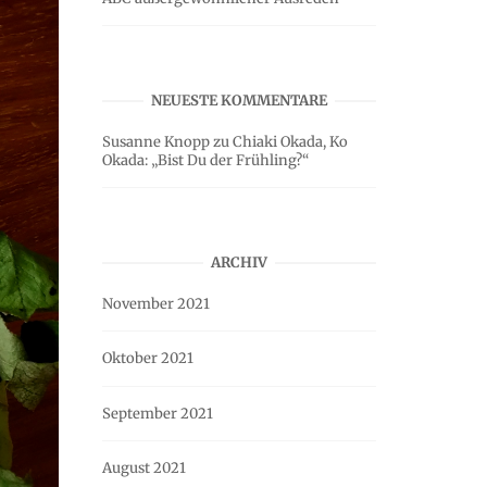
NEUESTE KOMMENTARE
Susanne Knopp
zu
Chiaki Okada, Ko
Okada: „Bist Du der Frühling?“
ARCHIV
November 2021
Oktober 2021
September 2021
August 2021