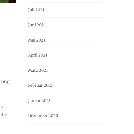
Juli 2021
Juni 2021
Mai 2021
April 2021
März 2021
hrung
Februar 2021
Januar 2021
ls
 die
Dezember 2020