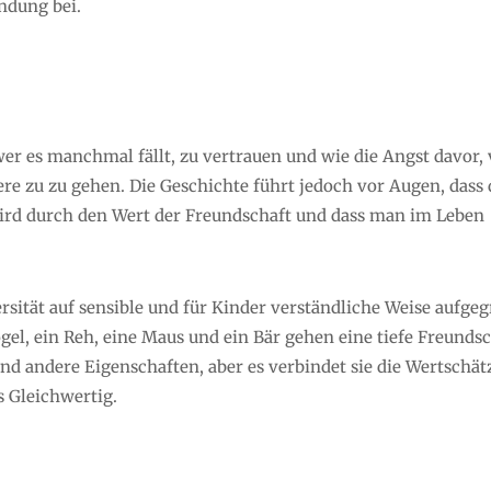
indung bei.
er es manchmal fällt, zu vertrauen und wie die Angst davor, 
re zu zu gehen. Die Geschichte führt jedoch vor Augen, dass 
ird durch den Wert der Freundschaft und dass man im Leben
sität auf sensible und für Kinder verständliche Weise aufgeg
ogel, ein Reh, eine Maus und ein Bär gehen eine tiefe Freunds
 und andere Eigenschaften, aber es verbindet sie die Wertschä
 Gleichwertig.