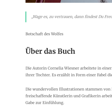
„Wage es, zu vertrauen, dann findest Du Fr
Botschaft des Wolfes
Über das Buch
Die Autorin Cornelia Wiesner arbeitete in eine
ihrer Tochter. Es erzählt in Form einer Fabel d
Die wundervollen Illustrationen stammen von Ni
freischaffende Künstlerin und Grafikerin arbeit
Gabe zur Einfühlung.