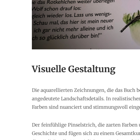
Visuelle Gestaltung
Die aquarellierten Zeichnungen, die das Buch b
angedeutete Landschaftsdetails. In realistisch
Farben sind nuanciert und stimmungsvoll einge
Der feinfühlige Pinselstrich, die zarten Farbe
Geschichte und fügen sich zu einem Gesamtku