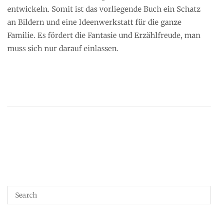
entwickeln. Somit ist das vorliegende Buch ein Schatz
an Bildern und eine Ideenwerkstatt für die ganze
Familie. Es fördert die Fantasie und Erzählfreude, man
muss sich nur darauf einlassen.