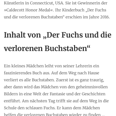
Künstlerin in Connecticut, USA. Sie ist Gewinnerin der
»Caldecott Honor Medal«. Ihr Kinderbuch „Der Fuchs
und die verlorenen Buchstaben“ erschien im Jahre 2016.
Inhalt von „Der Fuchs und die
verlorenen Buchstaben“
Ein kleines Mädchen leiht von seiner Lehrerin ein
faszinierendes Buch aus. Auf dem Weg nach Hause
verliert es alle Buchstaben. Zuerst ist es ganz traurig,
aber dann wird das Mädchen von den geheimnisvollen
Bildern in eine Welt der Fantasie und der Geschichten
entführt. Am nächsten Tag trifft sie auf dem Weg in die
Schule den schlauen Fuchs. Er kann dem Mädchen
helfen die verlorenen Buchstaben wieder zu finden …