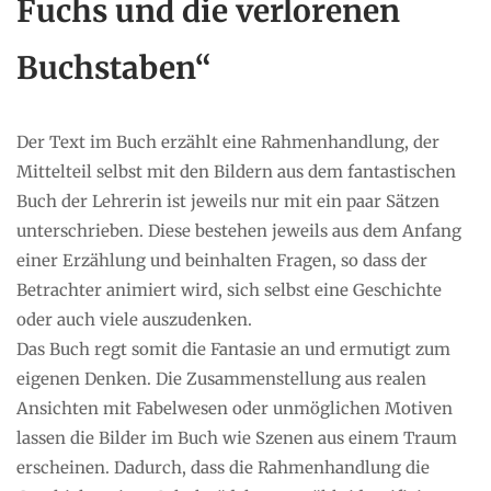
Fuchs und die verlorenen
Buchstaben“
Der Text im Buch erzählt eine Rahmenhandlung, der
Mittelteil selbst mit den Bildern aus dem fantastischen
Buch der Lehrerin ist jeweils nur mit ein paar Sätzen
unterschrieben. Diese bestehen jeweils aus dem Anfang
einer Erzählung und beinhalten Fragen, so dass der
Betrachter animiert wird, sich selbst eine Geschichte
oder auch viele auszudenken.
Das Buch regt somit die Fantasie an und ermutigt zum
eigenen Denken. Die Zusammenstellung aus realen
Ansichten mit Fabelwesen oder unmöglichen Motiven
lassen die Bilder im Buch wie Szenen aus einem Traum
erscheinen. Dadurch, dass die Rahmenhandlung die