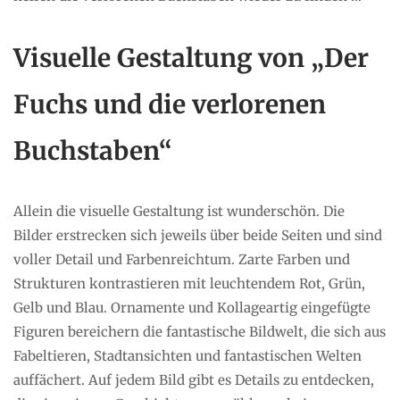
Visuelle Gestaltung von „Der
Fuchs und die verlorenen
Buchstaben“
Allein die visuelle Gestaltung ist wunderschön. Die
Bilder erstrecken sich jeweils über beide Seiten und sind
voller Detail und Farbenreichtum. Zarte Farben und
Strukturen kontrastieren mit leuchtendem Rot, Grün,
Gelb und Blau. Ornamente und Kollageartig eingefügte
Figuren bereichern die fantastische Bildwelt, die sich aus
Fabeltieren, Stadtansichten und fantastischen Welten
auffächert. Auf jedem Bild gibt es Details zu entdecken,