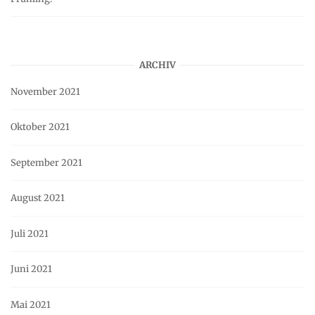
ARCHIV
November 2021
Oktober 2021
September 2021
August 2021
Juli 2021
Juni 2021
Mai 2021