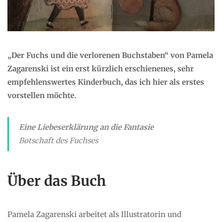
„Der Fuchs und die verlorenen Buchstaben“ von Pamela
Zagarenski
ist ein erst kürzlich erschienenes, sehr
empfehlenswertes Kinderbuch, das ich hier als erstes
vorstellen möchte.
Eine Liebeserklärung an die Fantasie
Botschaft des Fuchses
Über das Buch
Pamela Zagarenski arbeitet als Illustratorin und