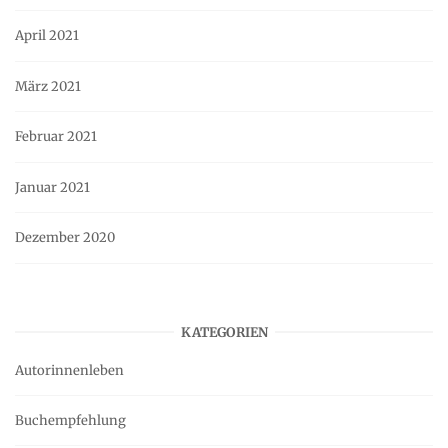
April 2021
März 2021
Februar 2021
Januar 2021
Dezember 2020
KATEGORIEN
Autorinnenleben
Buchempfehlung