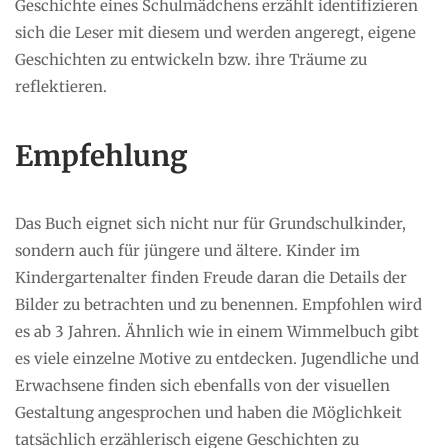
Geschichte eines Schulmädchens erzählt identifizieren
sich die Leser mit diesem und werden angeregt, eigene
Geschichten zu entwickeln bzw. ihre Träume zu
reflektieren.
Empfehlung
Das Buch eignet sich nicht nur für Grundschulkinder,
sondern auch für jüngere und ältere. Kinder im
Kindergartenalter finden Freude daran die Details der
Bilder zu betrachten und zu benennen. Empfohlen wird
es ab 3 Jahren. Ähnlich wie in einem Wimmelbuch gibt
es viele einzelne Motive zu entdecken. Jugendliche und
Erwachsene finden sich ebenfalls von der visuellen
Gestaltung angesprochen und haben die Möglichkeit
tatsächlich erzählerisch eigene Geschichten zu