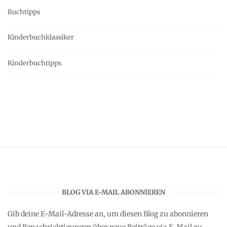
Buchtipps
Kinderbuchklassiker
Kinderbuchtipps
BLOG VIA E-MAIL ABONNIEREN
Gib deine E-Mail-Adresse an, um diesen Blog zu abonnieren
und Benachrichtigungen über neue Beiträge via E-Mail zu