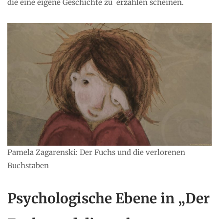
die eine eigene Geschichte zu erzählen scheinen.
Pamela Zagarenski: Der Fuchs und die verlorenen
Buchstaben
Psychologische Ebene in „Der