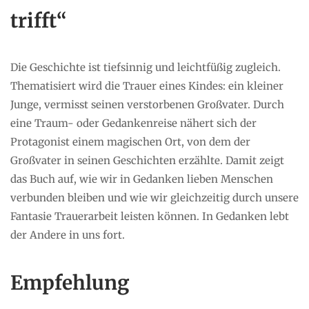
trifft“
Die Geschichte ist tiefsinnig und leichtfüßig zugleich.
Thematisiert wird die Trauer eines Kindes: ein kleiner
Junge, vermisst seinen verstorbenen Großvater. Durch
eine Traum- oder Gedankenreise nähert sich der
Protagonist einem magischen Ort, von dem der
Großvater in seinen Geschichten erzählte. Damit zeigt
das Buch auf, wie wir in Gedanken lieben Menschen
verbunden bleiben und wie wir gleichzeitig durch unsere
Fantasie Trauerarbeit leisten können. In Gedanken lebt
der Andere in uns fort.
Empfehlung