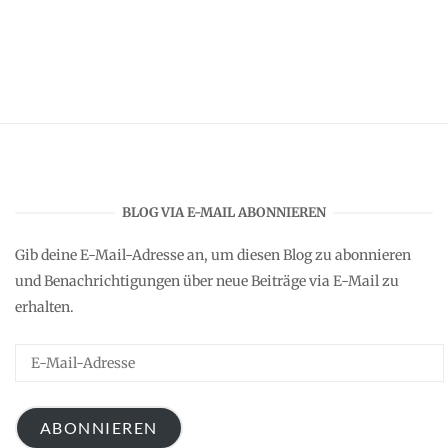
BLOG VIA E-MAIL ABONNIEREN
Gib deine E-Mail-Adresse an, um diesen Blog zu abonnieren
und Benachrichtigungen über neue Beiträge via E-Mail zu
erhalten.
E-
Mail-
Adresse
ABONNIEREN