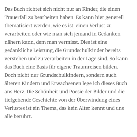
Das Buch richtet sich nicht nur an Kinder, die einen
Trauerfall zu bearbeiten haben. Es kann hier generell
thematisiert werden, wie es ist, einen Verlust zu
verarbeiten oder wie man sich jemand in Gedanken
nähern kann, dem man vermisst. Dies ist eine
gedankliche Leistung, die Grundschulkinder bereits
verstehen und zu verarbeiten in der Lage sind. So kann
das Buch eine Basis für eigene Traumreisen bilden.
Doch nicht nur Grundschulkindern, sondern auch
älteren Kindern und Erwachsenen lege ich dieses Buch
ans Herz. Die Schönheit und Poesie der Bilder und die
tiefgehende Geschichte von der Überwindung eines
Verlustes ist ein Thema, das kein Alter kennt und uns
alle berührt.