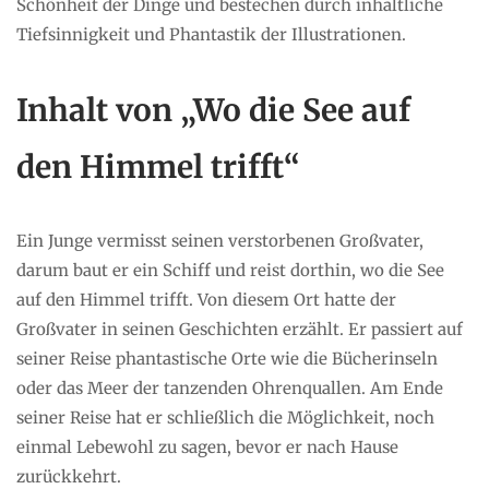
Schönheit der Dinge und bestechen durch inhaltliche
Tiefsinnigkeit und Phantastik der Illustrationen.
Inhalt von „Wo die See auf
den Himmel trifft“
Ein Junge vermisst seinen verstorbenen Großvater,
darum baut er ein Schiff und reist dorthin, wo die See
auf den Himmel trifft. Von diesem Ort hatte der
Großvater in seinen Geschichten erzählt. Er passiert auf
seiner Reise phantastische Orte wie die Bücherinseln
oder das Meer der tanzenden Ohrenquallen. Am Ende
seiner Reise hat er schließlich die Möglichkeit, noch
einmal Lebewohl zu sagen, bevor er nach Hause
zurückkehrt.