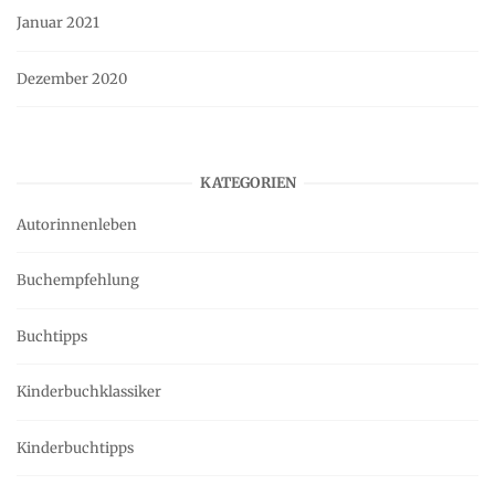
Januar 2021
Dezember 2020
KATEGORIEN
Autorinnenleben
Buchempfehlung
Buchtipps
Kinderbuchklassiker
Kinderbuchtipps