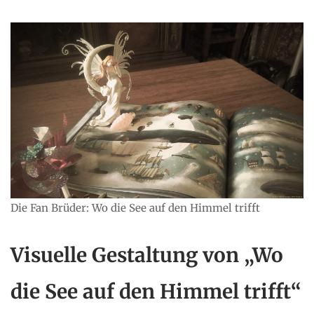
Die Fan Brüder: Wo die See auf den Himmel trifft
Visuelle Gestaltung von „Wo
die See auf den Himmel trifft“