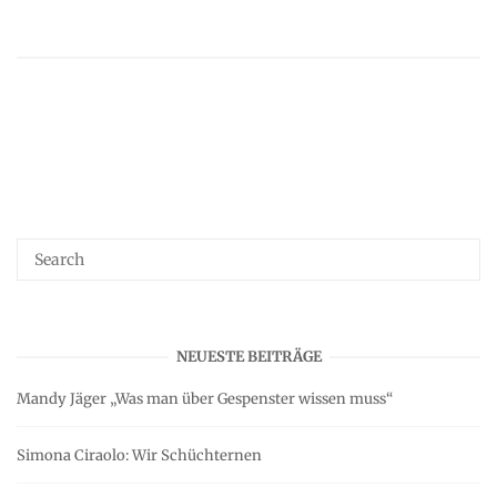
NEUESTE BEITRÄGE
Mandy Jäger „Was man über Gespenster wissen muss“
Simona Ciraolo: Wir Schüchternen