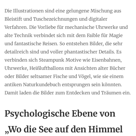
Die Illustrationen sind eine gelungene Mischung aus
Bleistift und Tuschezeichnungen und digitaler
Verfahren. Die Vorliebe für mechanische Uhrwerke und
alte Technik verbindet sich mit dem Faible für Magie
und fantastische Reisen. So entstehen Bilder, die sehr
detailreich sind und voller phantastischer Details. Es
verbinden sich Steampunk Motive wie Eisenbahnen,
Uhrwerke, Heißluftballons mit Ansichten alter Bücher
oder Bilder seltsamer Fische und Vögel, wie sie einem
antiken Naturkundebuch entsprungen sein könnten.
Damit laden die Bilder zum Entdecken und Träumen ein.
Psychologische Ebene von
„Wo die See auf den Himmel