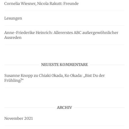
Cornelia Wiesner, Nicola Rakutt: Freunde
Lesungen
Anne-Friederike Heinrich: Allererstes ABC außergewöhnlicher
Ausreden
NEUESTE KOMMENTARE
Susanne Knopp
zu
Chiaki Okada, Ko Okada: „Bist Du der
Frühling?“
ARCHIV
November 2021