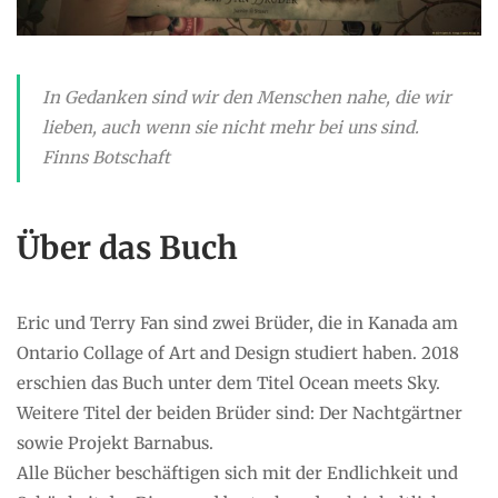
In Gedanken sind wir den Menschen nahe, die wir
lieben, auch wenn sie nicht mehr bei uns sind.
Finns Botschaft
Über das Buch
Eric und Terry Fan sind zwei Brüder, die in Kanada am
Ontario Collage of Art and Design studiert haben. 2018
erschien das Buch unter dem Titel Ocean meets Sky.
Weitere Titel der beiden Brüder sind: Der Nachtgärtner
sowie Projekt Barnabus.
Alle Bücher beschäftigen sich mit der Endlichkeit und