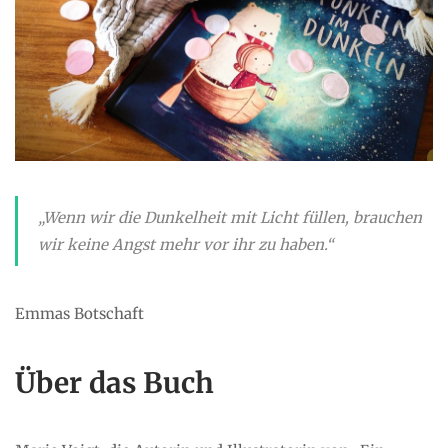
„Wenn wir die Dunkelheit mit Licht füllen, brauchen
wir keine Angst mehr vor ihr zu haben.“
Emmas Botschaft
Über das Buch