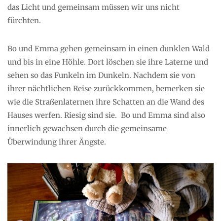
das Licht und gemeinsam müssen wir uns nicht
fürchten.
Bo und Emma gehen gemeinsam in einen dunklen Wald
und bis in eine Höhle. Dort löschen sie ihre Laterne und
sehen so das Funkeln im Dunkeln. Nachdem sie von
ihrer nächtlichen Reise zurückkommen, bemerken sie
wie die Straßenlaternen ihre Schatten an die Wand des
Hauses werfen. Riesig sind sie. Bo und Emma sind also
innerlich gewachsen durch die gemeinsame
Überwindung ihrer Ängste.