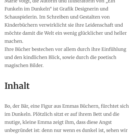
Marie Voigt, die Autorin und Illustratorin von „Ein
Funkeln im Dunkeln“ ist Grafik Designerin und
Schauspielerin. Im Schreiben und Gestalten von
Kinderbüchern verwirklicht sie ihre Leidenschaft und
möchte damit die Welt ein wenig glücklicher und heller
machen.
Ihre Bücher bestechen vor allem durch ihre Einfühlung
und den kindlichen Blick, sowie durch die poetisch
magischen Bilder.
Inhalt
Bo, der Bär, eine Figur aus Emmas Büchern, fürchtet sich
im Dunkeln. Plötzlich sitzt er auf ihrem Bett und die
mutige, kleine Emma zeigt ihm, dass diese Angst
unbegründet ist: denn nur wenn es dunkel ist, sehen wir