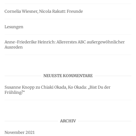
Cornelia Wiesner, Nicola Rakutt: Freunde
Lesungen
Anne-Friederike Heinrich: Allererstes ABC außergewöhnlicher
Ausreden
NEUESTE KOMMENTARE
Susanne Knopp
zu
Chiaki Okada, Ko Okada: „Bist Du der
Frühling?“
ARCHIV
November 2021