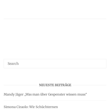
NEUESTE BEITRÄGE
Mandy Jäger „Was man über Gespenster wissen muss“
Simona Ciraolo: Wir Schüchternen