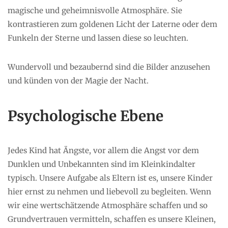
magische und geheimnisvolle Atmosphäre. Sie
kontrastieren zum goldenen Licht der Laterne oder dem
Funkeln der Sterne und lassen diese so leuchten.
Wundervoll und bezaubernd sind die Bilder anzusehen
und künden von der Magie der Nacht.
Psychologische Ebene
Jedes Kind hat Ängste, vor allem die Angst vor dem
Dunklen und Unbekannten sind im Kleinkindalter
typisch. Unsere Aufgabe als Eltern ist es, unsere Kinder
hier ernst zu nehmen und liebevoll zu begleiten. Wenn
wir eine wertschätzende Atmosphäre schaffen und so
Grundvertrauen vermitteln, schaffen es unsere Kleinen,