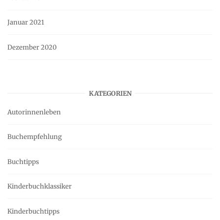
Januar 2021
Dezember 2020
KATEGORIEN
Autorinnenleben
Buchempfehlung
Buchtipps
Kinderbuchklassiker
Kinderbuchtipps