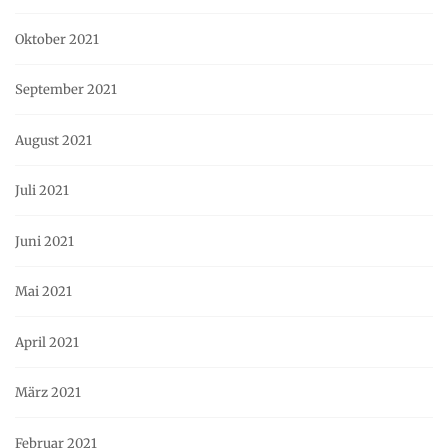
Oktober 2021
September 2021
August 2021
Juli 2021
Juni 2021
Mai 2021
April 2021
März 2021
Februar 2021