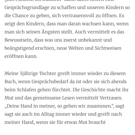
Gesprächsgrundlage zu schaffen und unseren Kindern so
die Chance zu geben, sich vertrauensvoll zu öffnen. Es
zeigt den Kindern, dass man daran wachsen kann, wenn
man sich seinen Ängsten stellt. Auch vermittelt es das
Bewusstsein, dass was uns zuerst unbekannt und
beängstigend erschien, neue Welten und Sichtweisen
eröffnen kann.
Meine 3jährige Tochter greift immer wieder zu diesem
Buch, wenn Gesprächsbedarf da ist oder sie sich abends
beim Schlafen gehen fürchtet. Die Geschichte macht ihr
Mut und das gemeinsame Lesen vermittelt Vertrauen.
„Deine Hand in meiner, so gehen wir zusammen.“, sagt
sagt sie auch im Alltag immer wieder und greift nach
meiner Hand, wenn sie für etwas Mut braucht