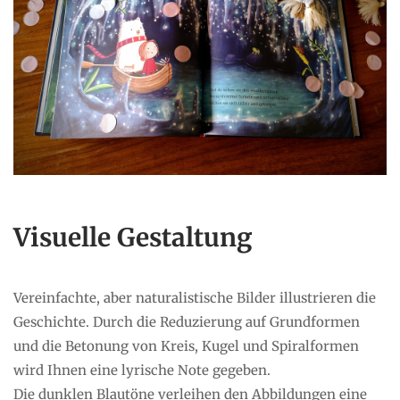
Visuelle Gestaltung
Vereinfachte, aber naturalistische Bilder illustrieren die
Geschichte. Durch die Reduzierung auf Grundformen
und die Betonung von Kreis, Kugel und Spiralformen
wird Ihnen eine lyrische Note gegeben.
Die dunklen Blautöne verleihen den Abbildungen eine