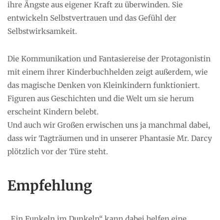
ihre Ängste aus eigener Kraft zu überwinden. Sie
entwickeln Selbstvertrauen und das Gefühl der
Selbstwirksamkeit.
Die Kommunikation und Fantasiereise der Protagonistin
mit einem ihrer Kinderbuchhelden zeigt außerdem, wie
das magische Denken von Kleinkindern funktioniert.
Figuren aus Geschichten und die Welt um sie herum
erscheint Kindern belebt.
Und auch wir Großen erwischen uns ja manchmal dabei,
dass wir Tagträumen und in unserer Phantasie Mr. Darcy
plötzlich vor der Türe steht.
Empfehlung
„Ein Funkeln im Dunkeln“ kann dabei helfen eine