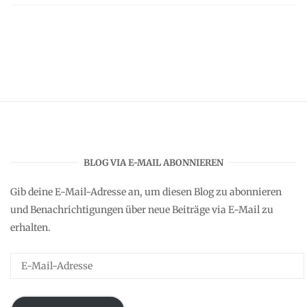
BLOG VIA E-MAIL ABONNIEREN
Gib deine E-Mail-Adresse an, um diesen Blog zu abonnieren
und Benachrichtigungen über neue Beiträge via E-Mail zu
erhalten.
E-
Mail-
Adresse