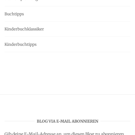
Buchtipps
Kinderbuchklassiker
Kinderbuchtipps
BLOG VIA E-MAIL ABONNIEREN
Gib deine E-Mail-Adresse an, um diesen Blog zu abonnieren