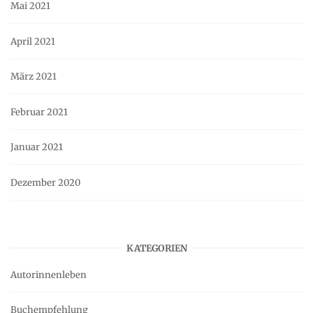
Mai 2021
April 2021
März 2021
Februar 2021
Januar 2021
Dezember 2020
KATEGORIEN
Autorinnenleben
Buchempfehlung