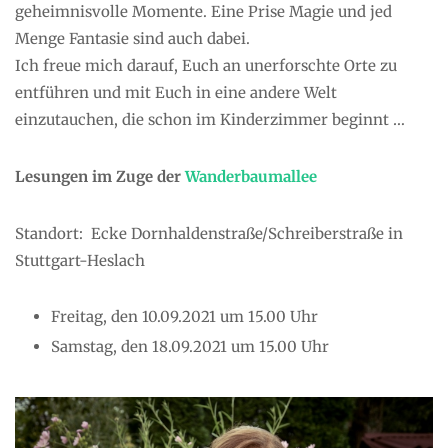
geheimnisvolle Momente. Eine Prise Magie und jed
Menge Fantasie sind auch dabei.
Ich freue mich darauf, Euch an unerforschte Orte zu
entführen und mit Euch in eine andere Welt
einzutauchen, die schon im Kinderzimmer beginnt …
Lesungen im Zuge der
Wanderbaumallee
Standort: Ecke Dornhaldenstraße/Schreiberstraße in
Stuttgart-Heslach
Freitag, den 10.09.2021 um 15.00 Uhr
Samstag, den 18.09.2021 um 15.00 Uhr