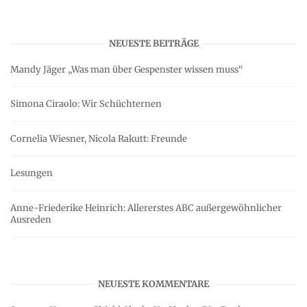
NEUESTE BEITRÄGE
Mandy Jäger „Was man über Gespenster wissen muss“
Simona Ciraolo: Wir Schüchternen
Cornelia Wiesner, Nicola Rakutt: Freunde
Lesungen
Anne-Friederike Heinrich: Allererstes ABC außergewöhnlicher
Ausreden
NEUESTE KOMMENTARE