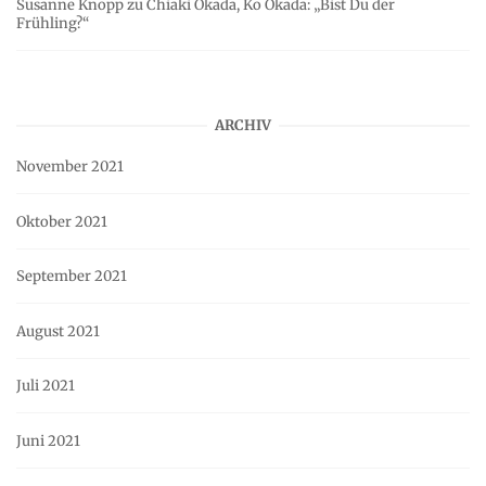
Susanne Knopp
zu
Chiaki Okada, Ko Okada: „Bist Du der
Frühling?“
ARCHIV
November 2021
Oktober 2021
September 2021
August 2021
Juli 2021
Juni 2021